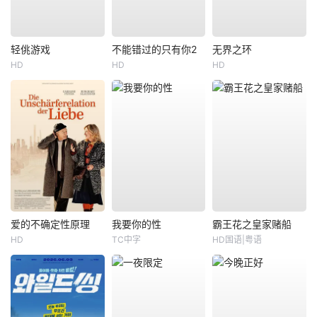
轻佻游戏
不能错过的只有你2
无界之环
HD
HD
HD
爱的不确定性原理
我要你的性
霸王花之皇家赌船
HD
TC中字
HD国语|粤语