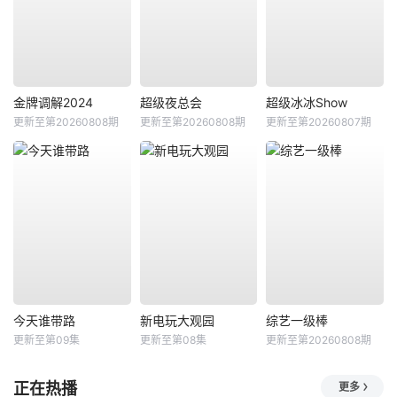
金牌调解2024
超级夜总会
超级冰冰Show
更新至第20260808期
更新至第20260808期
更新至第20260807期
今天谁带路
新电玩大观园
综艺一级棒
更新至第09集
更新至第08集
更新至第20260808期
正在热播
更多