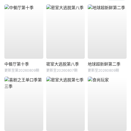
中餐厅第十季
密室大逃脱第八季
地球超新鲜第二季
更新至第20260809期
更新至20260807期
更新至20260809期