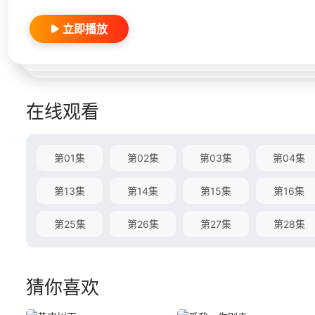
立即播放
在线观看
第01集
第02集
第03集
第04集
第13集
第14集
第15集
第16集
第25集
第26集
第27集
第28集
猜你喜欢