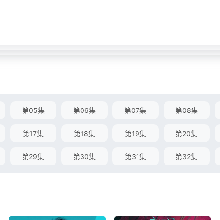
第05集
第06集
第07集
第08集
第17集
第18集
第19集
第20集
第29集
第30集
第31集
第32集