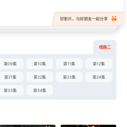
好影片，与好朋友一起分享
线路二
第09集
第10集
第11集
第12集
第21集
第22集
第23集
第24集
第33集
第34集