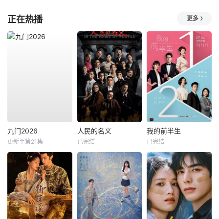
正在热播
更多
九门2026
人民的名义
我的前半生
更新至第21集
已完结
已完结