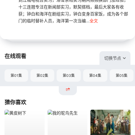
十三连翘专注在新闻部实习，默契搭档，最后大家各有收
获；钟白和海洋在剧组实习，钟白变身百家饭，成为各个部
门的临时替补人员，海洋第一次当编...
全文
在线观看
切换节点
第01集
第02集
第03集
第04集
第05集
猜你喜欢