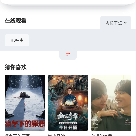
在线观看
切换节点
HD中字
猜你喜欢