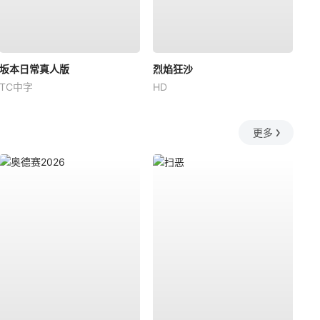
坂本日常真人版
烈焰狂沙
TC中字
HD
更多