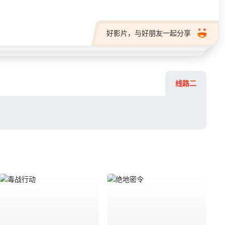
好影片，与好朋友一起分享
线路二