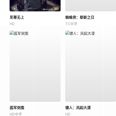
至尊无上
蜘蛛侠：崭新之日
HD
TC中字
孤军突围
镖人：风起大漠
HD中字
HD