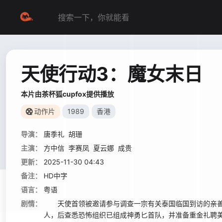
天使行动3：魔女末日
本片由茶杯狐cupfox提供播放
动作片
1989
香港
导演：
唐季礼
胡珊
主演：
方中信
李赛凤
夏云娜
成贵
更新：
2025-11-30 04:43
备注：
HD中字
语言：
粤语
剧情：
天使首领被邀请参与调查一宗有关泰国临国到访的亲善大
人，后查悉恐怖组织已组成神勇匕首队，并准备重金礼聘美