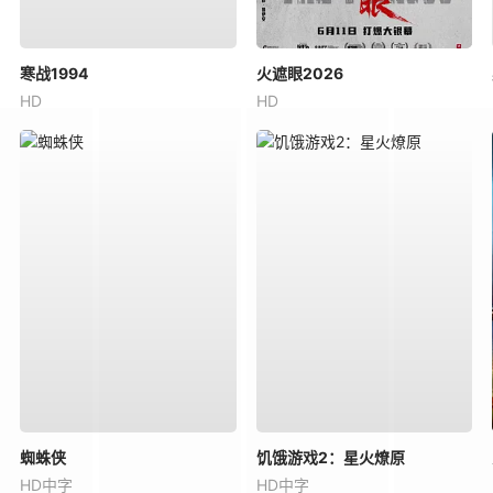
寒战1994
火遮眼2026
HD
HD
蜘蛛侠
饥饿游戏2：星火燎原
HD中字
HD中字