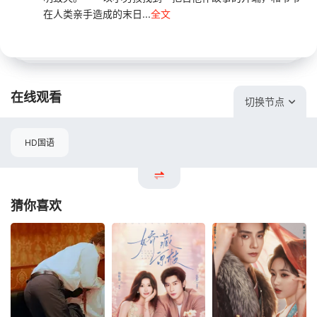
在人类亲手造成的末日...
全文
在线观看
切换节点
HD国语
猜你喜欢