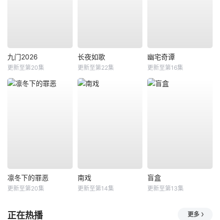
九门2026
长夜如歌
幽宅奇谭
更新至第20集
更新至第22集
更新至第16集
凛冬下的罪恶
南戏
盲盒
更新至第20集
更新至第14集
更新至第13集
正在热播
更多