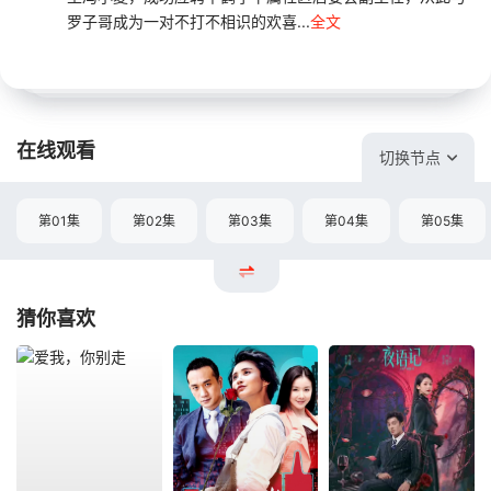
罗子哥成为一对不打不相识的欢喜...
全文
在线观看
切换节点
第01集
第02集
第03集
第04集
第05集
猜你喜欢