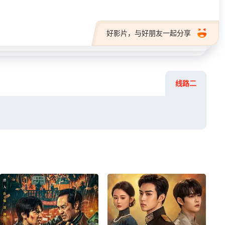
好影片，与好朋友一起分享
线路二