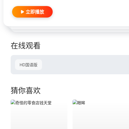
立即播放
在线观看
HD国语版
猜你喜欢