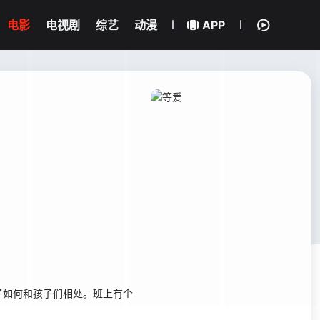
电影
电视剧
综艺
动漫
APP
如何和孩子们相处。班上有个