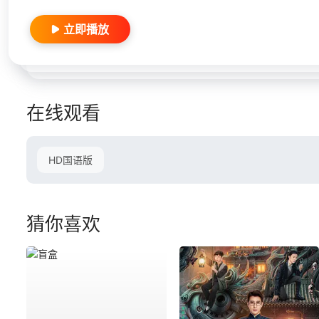
立即播放
在线观看
HD国语版
猜你喜欢