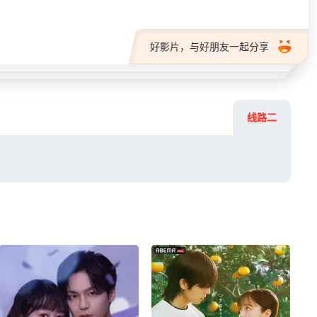
好影片，与好朋友一起分享
线路二