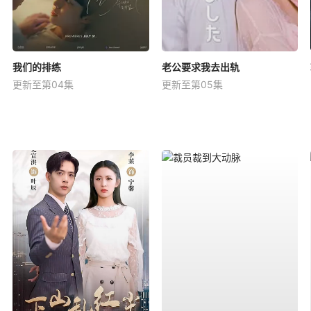
我们的排练
老公要求我去出轨
更新至第04集
更新至第05集