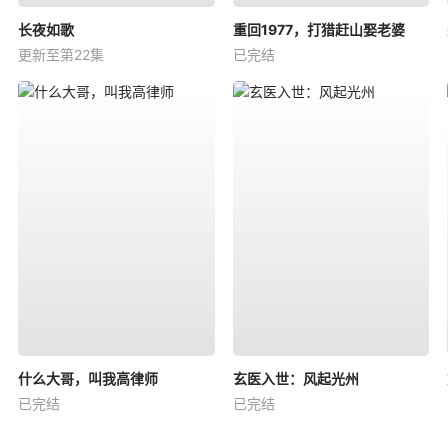
长夜如歌
重回1977，打猎赶山娶老婆
更新至第22集
已完结
什么大哥，叫我高律师
玄医入世：风起光州
已完结
已完结