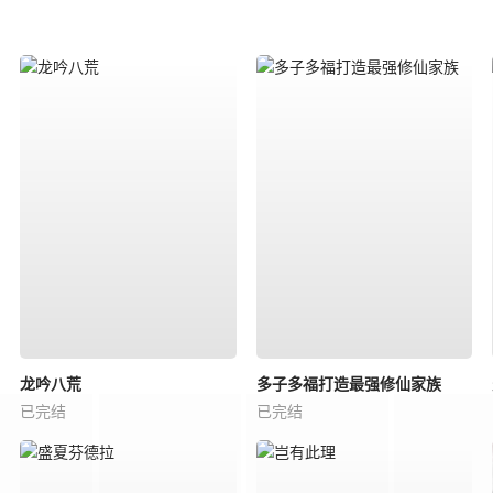
龙吟八荒
多子多福打造最强修仙家族
已完结
已完结