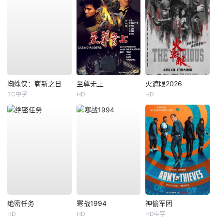
蜘蛛侠：崭新之日
至尊无上
火遮眼2026
TC中字
HD
HD
绝密任务
寒战1994
神偷军团
HD
HD
HD中字