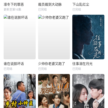
凛冬下的罪恶
裁员裁到大动脉
下山乱红尘
更新至第16集
已完结
已完结
谁在说朕坏话
少帅你老婆又跑了
往事溺在月光
已完结
已完结
已完结