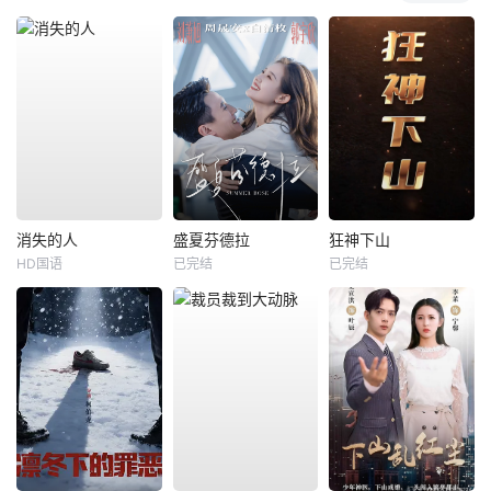
消失的人
盛夏芬德拉
狂神下山
HD国语
已完结
已完结