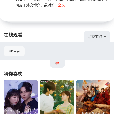
周旋于外交博弈、敌对势...
全文
在线观看
切换节点
HD中字
猜你喜欢