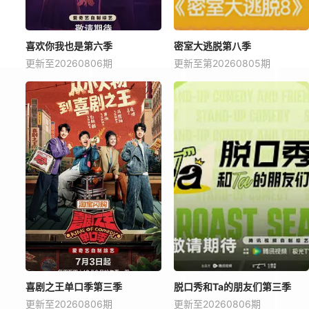
喜欢你我也是第六季
密室大逃脱第八季
更新至20260806期
更新至第20260805期
喜剧之王单口季第三季
脱口秀和Ta的朋友们第三季
更新至20260806期
更新至20260806期