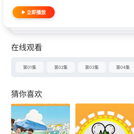
立即播放
在线观看
第01集
第02集
第03集
第04集
猜你喜欢