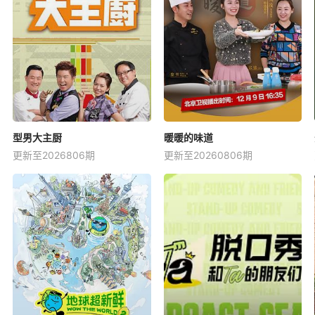
型男大主厨
暖暖的味道
更新至2026806期
更新至20260806期