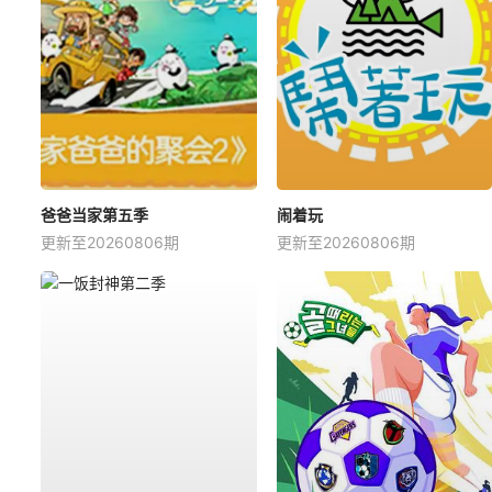
爸爸当家第五季
闹着玩
更新至20260806期
更新至20260806期