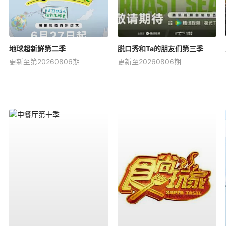
地球超新鲜第二季
脱口秀和Ta的朋友们第三季
更新至第20260806期
更新至20260806期