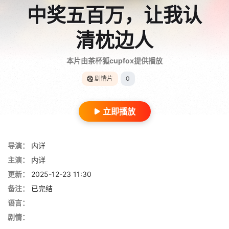
中奖五百万，让我认
清枕边人
本片由茶杯狐cupfox提供播放
剧情片
0
立即播放
导演：
内详
主演：
内详
更新：
2025-12-23 11:30
备注：
已完结
语言：
剧情：