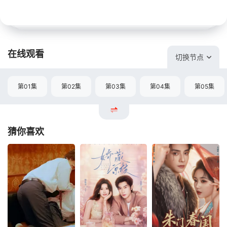
在线观看
切换节点
第01集
第02集
第03集
第04集
第05集
猜你喜欢