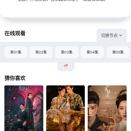
在线观看
切换节点
第01集
第02集
第03集
第04集
第05集
猜你喜欢