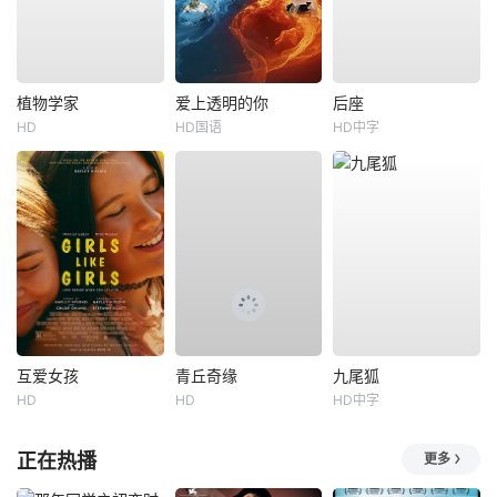
植物学家
爱上透明的你
后座
HD
HD国语
HD中字
互爱女孩
青丘奇缘
九尾狐
HD
HD
HD中字
正在热播
更多