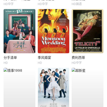
HD中字
HD中字
HD国语
分手清单
季风婚宴
费利西蒂
HD
HD
HD中字