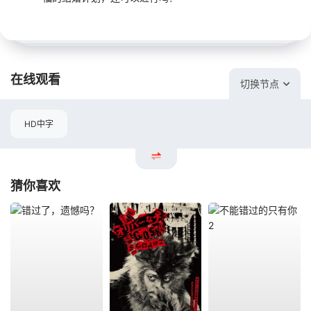
在线观看
切换节点
HD中字
猜你喜欢