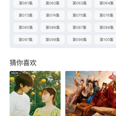
第061集
第062集
第063集
第064集
第073集
第074集
第075集
第076集
第085集
第086集
第087集
第088集
第097集
第098集
第099集
第100集
猜你喜欢