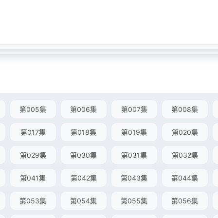
第005集
第006集
第007集
第008集
第017集
第018集
第019集
第020集
第029集
第030集
第031集
第032集
第041集
第042集
第043集
第044集
第053集
第054集
第055集
第056集