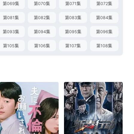
第069集
第070集
第071集
第072集
第081集
第082集
第083集
第084集
第093集
第094集
第095集
第096集
第105集
第106集
第107集
第108集