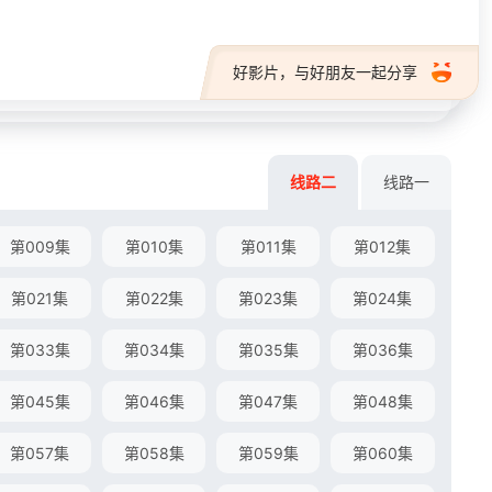
好影片，与好朋友一起分享
线路二
线路一
第009集
第010集
第011集
第012集
第021集
第022集
第023集
第024集
第033集
第034集
第035集
第036集
第045集
第046集
第047集
第048集
第057集
第058集
第059集
第060集