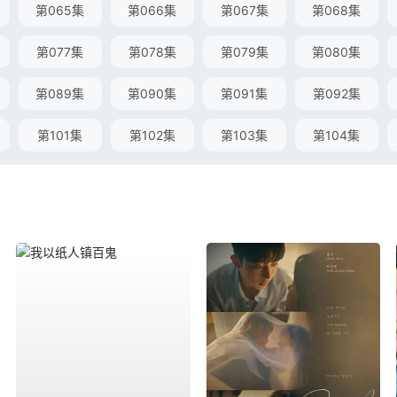
第065集
第066集
第067集
第068集
第077集
第078集
第079集
第080集
第089集
第090集
第091集
第092集
第101集
第102集
第103集
第104集