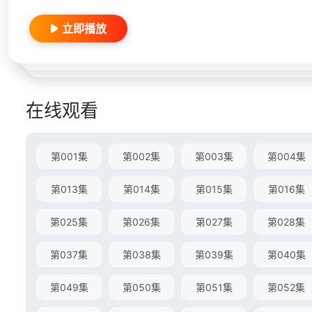
立即播放
在线观看
第001集
第002集
第003集
第004集
第013集
第014集
第015集
第016集
第025集
第026集
第027集
第028集
第037集
第038集
第039集
第040集
第049集
第050集
第051集
第052集