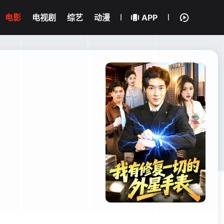
电影
电视剧
综艺
动漫
APP