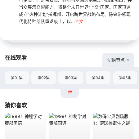
当众展示穿越能力，将整个末日世界“上交”国家。国家迅速
成立“火种计划”指挥部，开启跨世界战略布局。陈锋带领现
代化特种部队重返废土，以...
全文
在线观看
切换节点
第01集
第02集
第03集
第04集
第05集
猜你喜欢