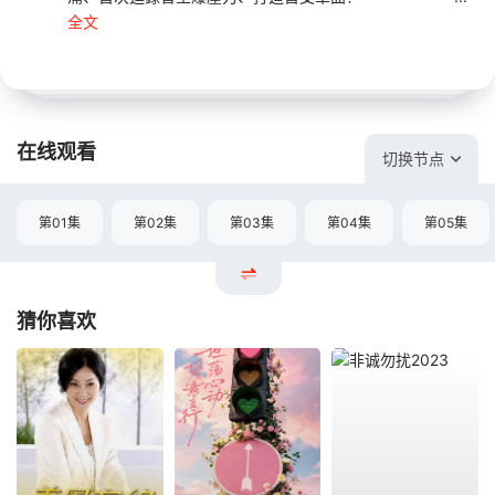
全文
在线观看
切换节点
第01集
第02集
第03集
第04集
第05集
猜你喜欢