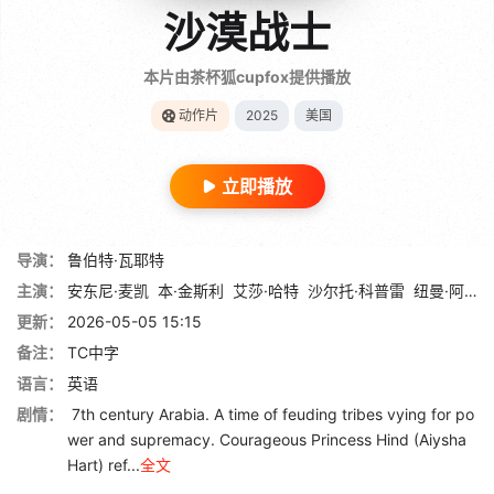
沙漠战士
本片由茶杯狐cupfox提供播放
动作片
2025
美国
立即播放
导演：
鲁伯特·瓦耶特
主演：
安东尼·麦凯
本·金斯利
艾莎·哈特
沙尔托·科普雷
纽曼·阿卡
更新：
2026-05-05 15:15
备注：
TC中字
语言：
英语
剧情：
7th century Arabia. A time of feuding tribes vying for po
wer and supremacy. Courageous Princess Hind (Aiysha
Hart) ref...
全文