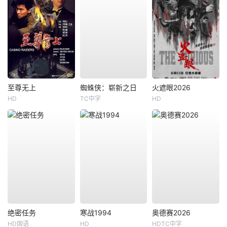
至尊无上
蜘蛛侠：崭新之日
火遮眼2026
HD
TC中字
HD
绝密任务
寒战1994
奥德赛2026
HD国语
HD
HDTC中字