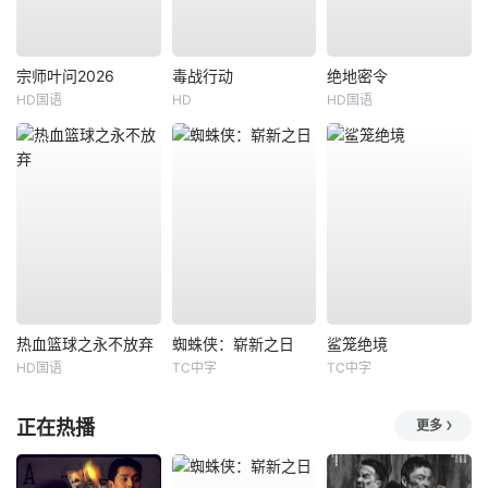
宗师叶问2026
毒战行动
绝地密令
HD国语
HD
HD国语
热血篮球之永不放弃
蜘蛛侠：崭新之日
鲨笼绝境
HD国语
TC中字
TC中字
正在热播
更多