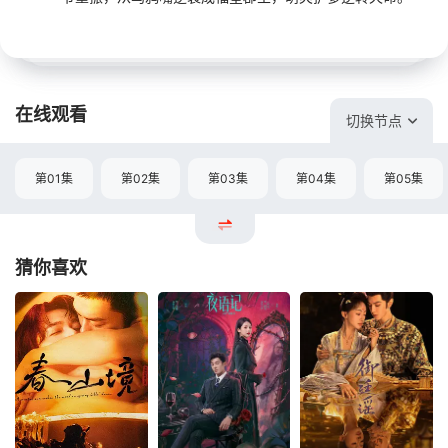
在线观看
切换节点
第01集
第02集
第03集
第04集
第05集
猜你喜欢