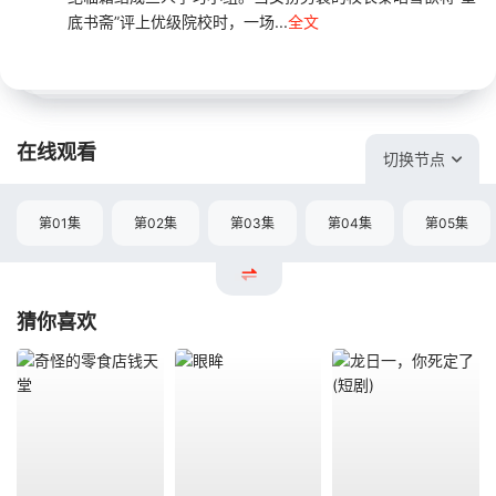
底书斋”评上优级院校时，一场...
全文
在线观看
切换节点
第01集
第02集
第03集
第04集
第05集
猜你喜欢