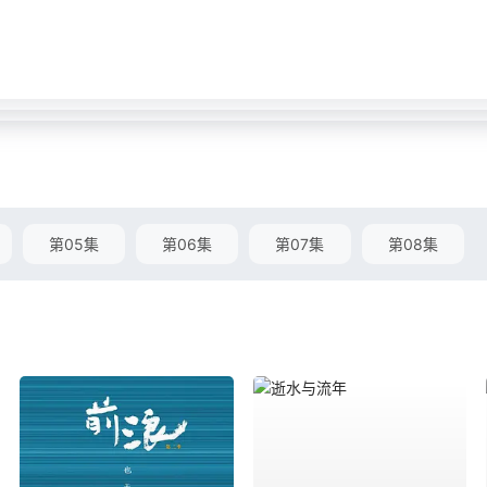
第05集
第06集
第07集
第08集