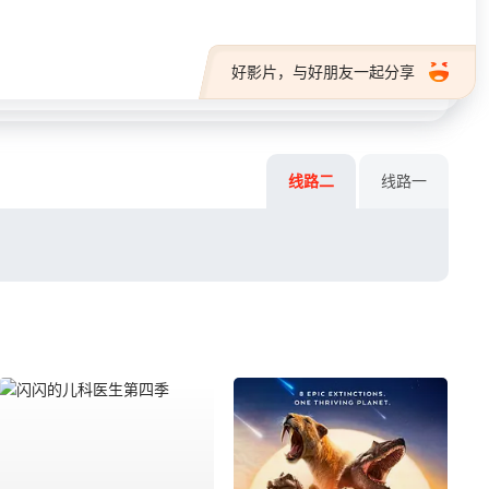
好影片，与好朋友一起分享
线路二
线路一