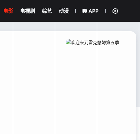
电影
电视剧
综艺
动漫
APP