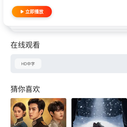
立即播放
在线观看
HD中字
猜你喜欢