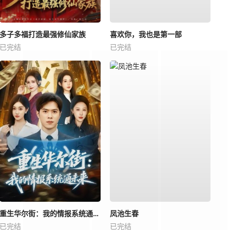
多子多福打造最强修仙家族
喜欢你，我也是第一部
已完结
已完结
重生华尔街：我的情报系统通未来
凤池生春
已完结
已完结