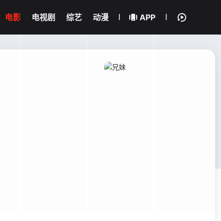
电影
电视剧
综艺
动漫
APP