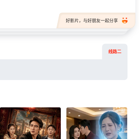
好影片，与好朋友一起分享
线路二