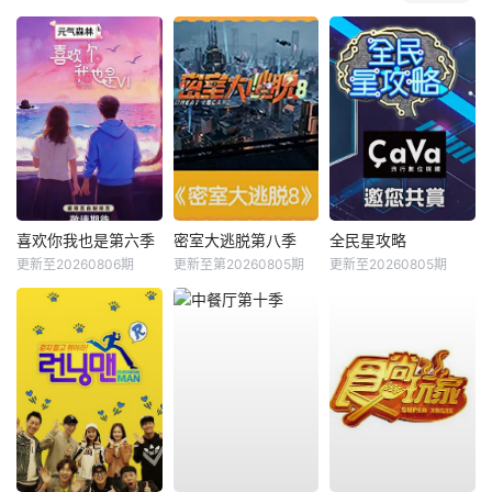
喜欢你我也是第六季
密室大逃脱第八季
全民星攻略
更新至20260806期
更新至第20260805期
更新至20260805期