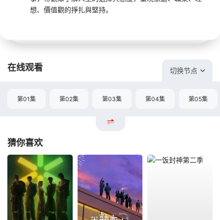
想、價值觀的掙扎與堅持。
在线观看
切换节点
第01集
第02集
第03集
第04集
第05集
猜你喜欢