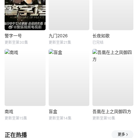
警字一号
九门2026
长夜如歌
更新至第30集
更新至第21集
已完结
南戏
盲盒
吾凰在上之凤御四方
更新至第15集
更新至第14集
更新至第10集
正在热播
更多