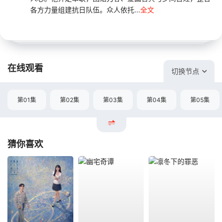
各方力量组建抗日队伍。众人依托...
全文
在线观看
切换节点
第01集
第02集
第03集
第04集
第05集
猜你喜欢