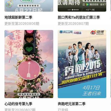
地球超新鲜第二季
脱口秀和Ta的朋友们第三季
更新至第20260806期
更新至20260807期
心动的信号第九季
奔跑吧兄弟第二季
更新至20260807期
已完结