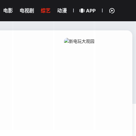
电影
电视剧
综艺
动漫
APP