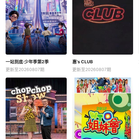
一站到底·少年季第2季
惠‘s CLUB
更新至20260807期
更新至20260807期