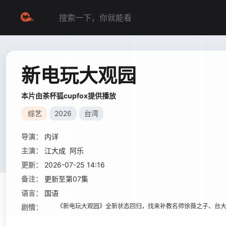
新电玩大观园
本片由茶杯狐cupfox提供播放
综艺
2026
台湾
导演：
内详
主演：
江大成
阿乐
更新：
2026-07-25 14:16
备注：
更新至第07集
语言：
国语
《新电玩大观园》全新状态回归，找来补教名师徐薇之子、台大
剧情：