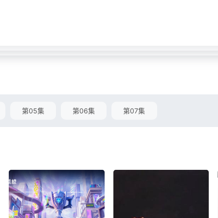
第05集
第06集
第07集