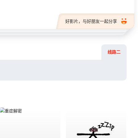
好影片，与好朋友一起分享
线路二