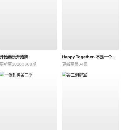
开始奏乐开始舞
Happy Together-不是一个人真好
更新至20260808期
更新至第04集