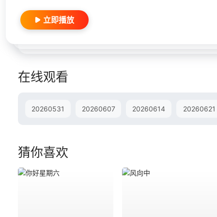
立即播放
在线观看
20260531
20260607
20260614
20260621
猜你喜欢