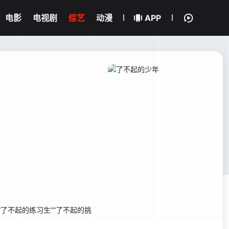
电影
电视剧
综艺
动漫
APP
了不起的练习生”“了不起的挑