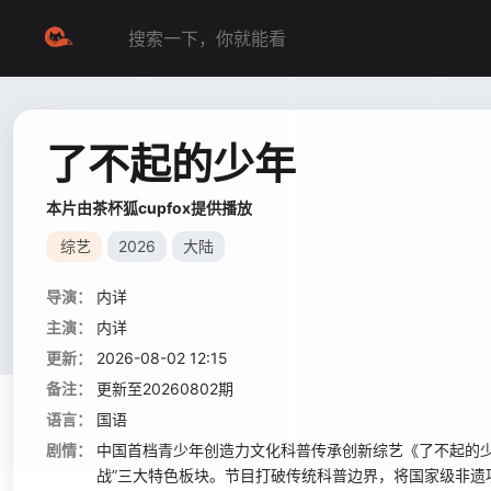
了不起的少年
本片由茶杯狐cupfox提供播放
综艺
2026
大陆
导演：
内详
主演：
内详
更新：
2026-08-02 12:15
备注：
更新至20260802期
语言：
国语
剧情：
中国首档青少年创造力文化科普传承创新综艺《了不起的少年
战”三大特色板块。节目打破传统科普边界，将国家级非遗项