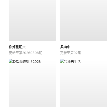
你好星期六
风向中
更新至第20260808期
更新至第02集