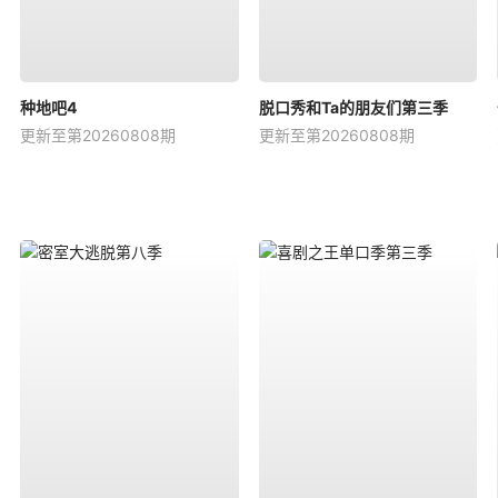
种地吧4
脱口秀和Ta的朋友们第三季
更新至第20260808期
更新至第20260808期