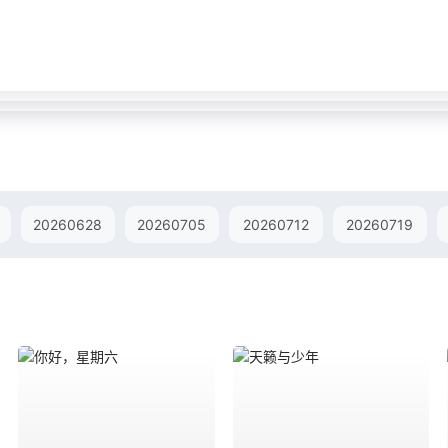
20260628
20260705
20260712
20260719