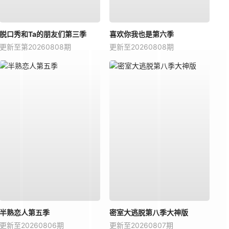
脱口秀和Ta的朋友们第三季
喜欢你我也是第六季
更新至第20260808期
更新至20260808期
半熟恋人第五季
密室大逃脱第八季大神版
更新至20260806期
更新至20260807期