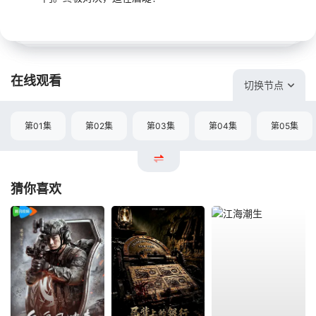
在线观看
切换节点
第01集
第02集
第03集
第04集
第05集
猜你喜欢