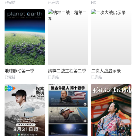
已完结
已完结
HD
地球脉动第一季
纳粹二战工程第二季
二次大战启示录
已完结
已完结
已完结