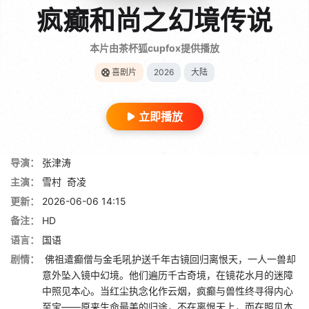
疯癫和尚之幻境传说
本片由茶杯狐cupfox提供播放
喜剧片
2026
大陆
立即播放
导演：
张津涛
主演：
雪村
奇凌
更新：
2026-06-06 14:15
备注：
HD
语言：
国语
剧情：
佛祖遣癫僧与金毛吼护送千年古镜回归离恨天，一人一兽却
意外坠入镜中幻境。他们遍历千古奇境，在镜花水月的迷障
中照见本心。当红尘执念化作云烟，疯癫与兽性终寻得内心
至宝——原来生命最美的归途，不在离恨天上，而在照见本