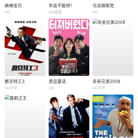
麻辣宝贝
年会不能停！
乌龙绑架党
HD
HD国语
HD
憨豆特工3
禁忌童话
非亲兄弟2008
HD中字
HD
HD中字