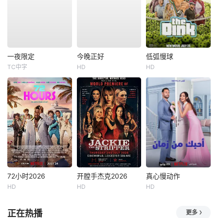
一夜限定
今晚正好
低弧慢球
TC中字
HD
HD
72小时2026
开膛手杰克2026
真心慢动作
HD
HD
HD
正在热播
更多