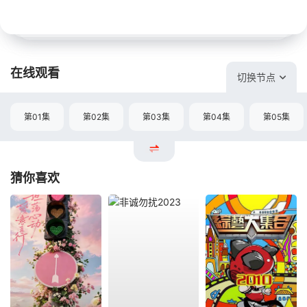
在线观看
切换节点
第01集
第02集
第03集
第04集
第05集
猜你喜欢