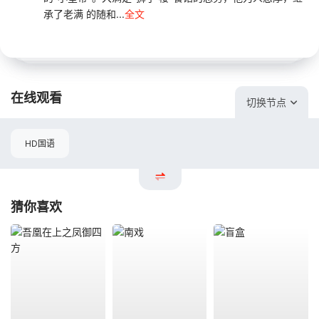
承了老满 的随和...
全文
在线观看
切换节点
HD国语
猜你喜欢