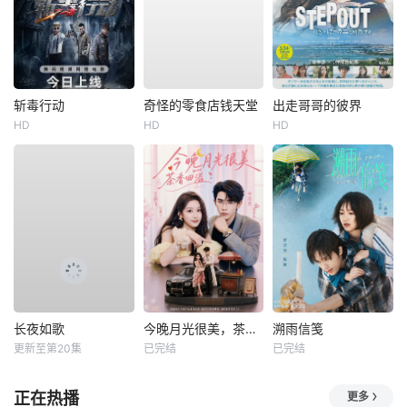
斩毒行动
奇怪的零食店钱天堂
出走哥哥的彼界
HD
HD
HD
长夜如歌
今晚月光很美，茶香四溢
溯雨信笺
更新至第20集
已完结
已完结
正在热播
更多