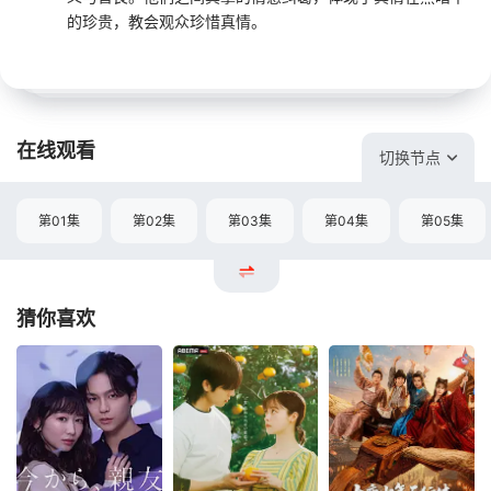
的珍贵，教会观众珍惜真情。
在线观看
切换节点
第01集
第02集
第03集
第04集
第05集
猜你喜欢