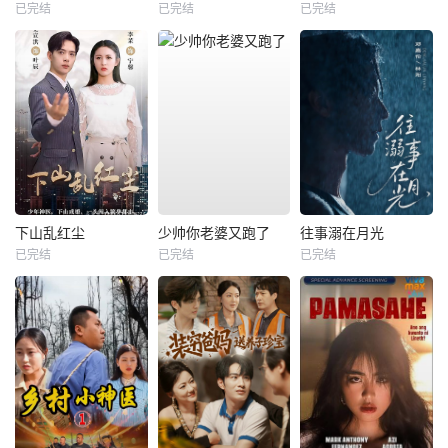
已完结
已完结
已完结
下山乱红尘
少帅你老婆又跑了
往事溺在月光
已完结
已完结
已完结