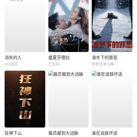
消失的人
盛夏芬德拉
凛冬下的罪恶
HD国语
已完结
更新至第16集
狂神下山
裁员裁到大动脉
谁在说朕坏话