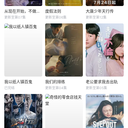
从现在开始，不做朋友了吧。
度假法则
大唐少年天行传
更新至第07集
更新至第06集
更新至第12集
我以纸人镇百鬼
我们的排练
老公要求我去出轨
已完结
更新至第04集
更新至第05集