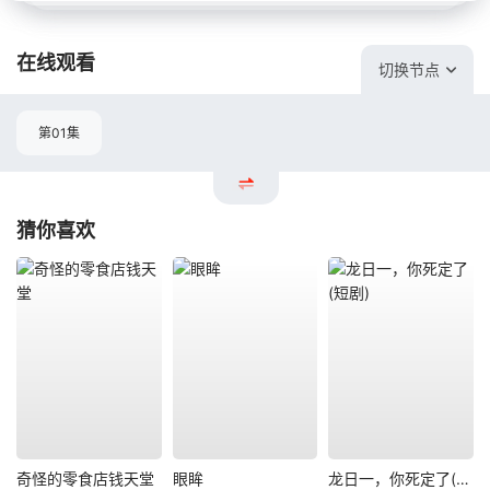
在线观看
切换节点
第01集
猜你喜欢
奇怪的零食店钱天堂
眼眸
龙日一，你死定了(短剧)