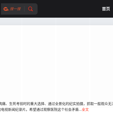
首页
搜一搜
病痛、生死考验时的重大选择、通过全景化的纪实拍摄，抓取一般观众无
电视新闻纪录片。希望通过观察医院这个社会矛盾...
全文