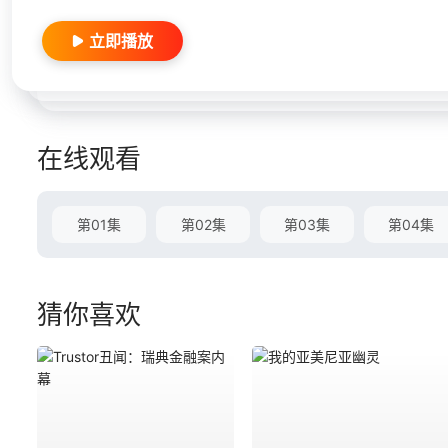
立即播放
在线观看
第01集
第02集
第03集
第04集
猜你喜欢