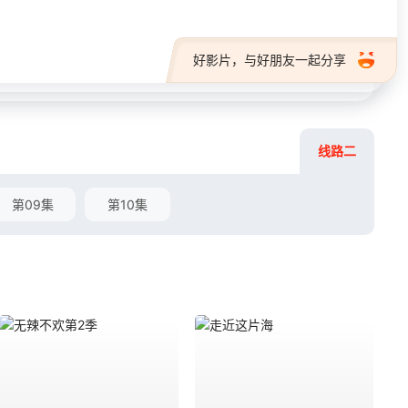
好影片，与好朋友一起分享
线路二
第09集
第10集