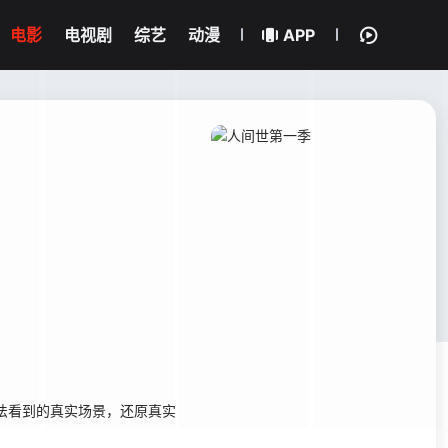
电影
电视剧
综艺
动漫
APP
法看到的真实场景，还原真实