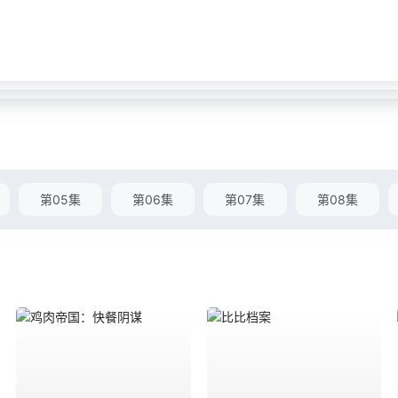
第05集
第06集
第07集
第08集