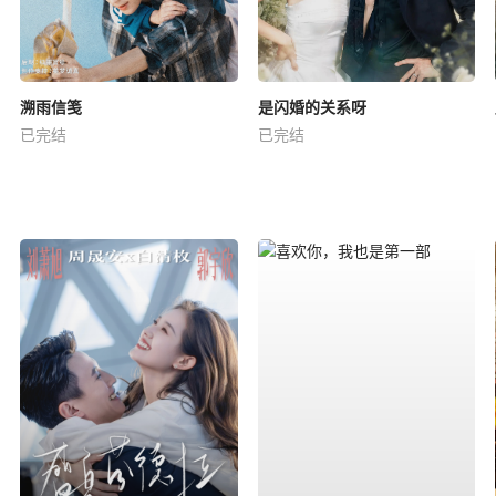
溯雨信笺
是闪婚的关系呀
已完结
已完结