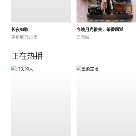
长夜如歌
今晚月光很美，茶香四溢
更新至第20集
已完结
正在热播