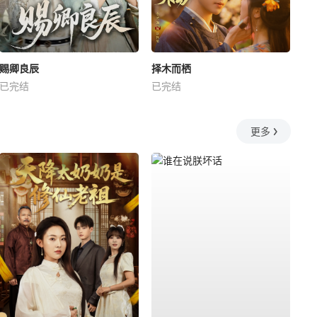
赐卿良辰
择木而栖
已完结
已完结
更多