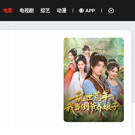
电影
电视剧
综艺
动漫
APP