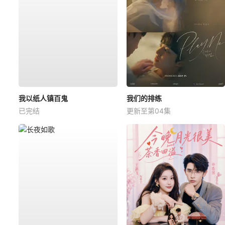
我以纸人镇百鬼
我们的排练
已完结
更新至第04集