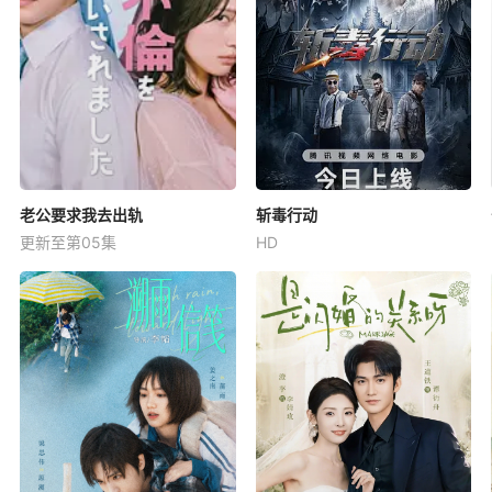
老公要求我去出轨
斩毒行动
更新至第05集
HD