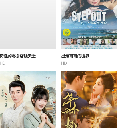
奇怪的零食店钱天堂
出走哥哥的彼界
HD
HD