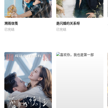
溯雨信笺
是闪婚的关系呀
已完结
已完结