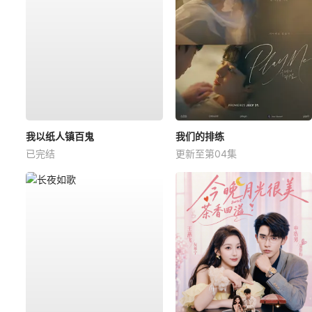
我以纸人镇百鬼
我们的排练
已完结
更新至第04集