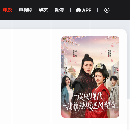
电影
电视剧
综艺
动漫
APP