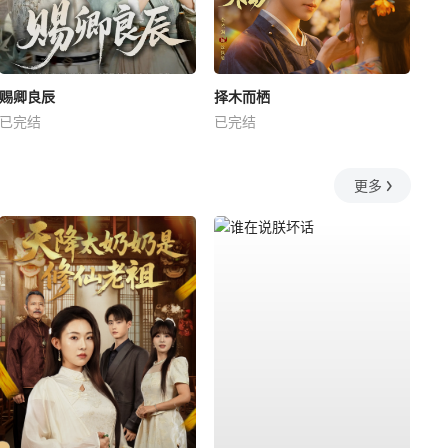
赐卿良辰
择木而栖
已完结
已完结
更多