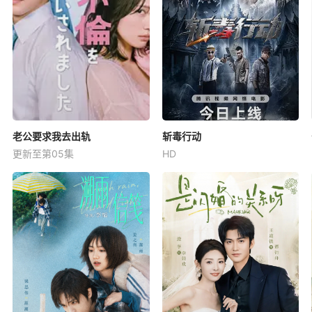
老公要求我去出轨
斩毒行动
更新至第05集
HD