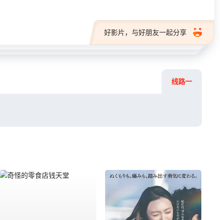
好影片，与好朋友一起分享
线路一