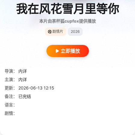
我在风花雪月里等你
本片由茶杯狐cupfox提供播放
剧情片
2026
立即播放
导演：
内详
主演：
内详
更新：
2026-06-13 12:15
备注：
已完结
语言：
剧情：