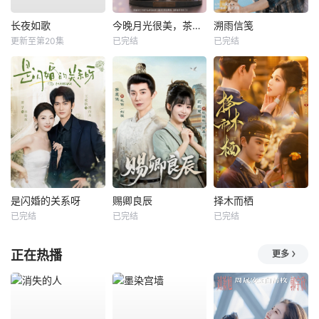
长夜如歌
今晚月光很美，茶香四溢
溯雨信笺
更新至第20集
已完结
已完结
是闪婚的关系呀
赐卿良辰
择木而栖
已完结
已完结
已完结
正在热播
更多