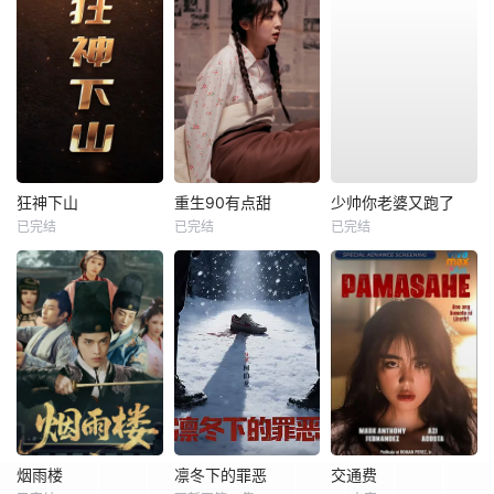
狂神下山
重生90有点甜
少帅你老婆又跑了
已完结
已完结
已完结
烟雨楼
凛冬下的罪恶
交通费