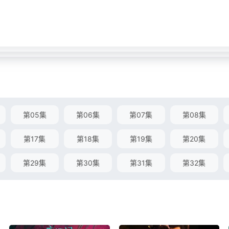
第05集
第06集
第07集
第08集
第17集
第18集
第19集
第20集
第29集
第30集
第31集
第32集