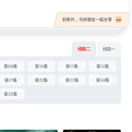
好影片，与好朋友一起分享
线路二
线路一
第09集
第10集
第11集
第12集
第21集
第22集
第23集
第24集
第33集