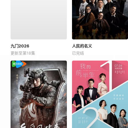
九门2026
人民的名义
更新至第18集
已完结