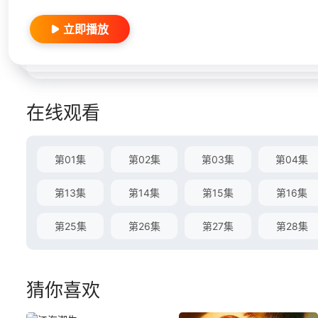
立即播放
在线观看
第01集
第02集
第03集
第04集
第13集
第14集
第15集
第16集
第25集
第26集
第27集
第28集
猜你喜欢