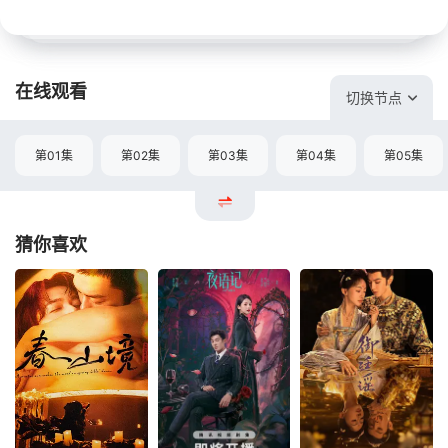
在线观看
切换节点
第01集
第02集
第03集
第04集
第05集
猜你喜欢