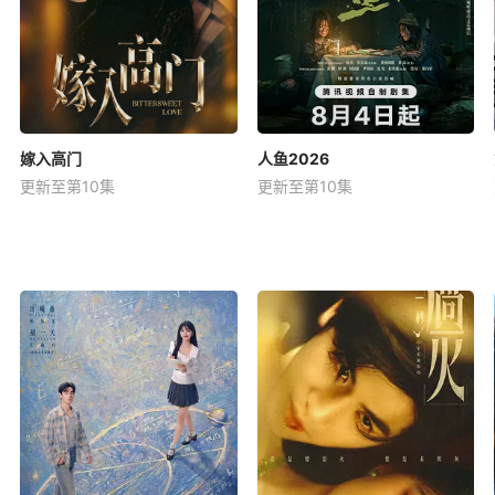
嫁入高门
人鱼2026
更新至第10集
更新至第10集