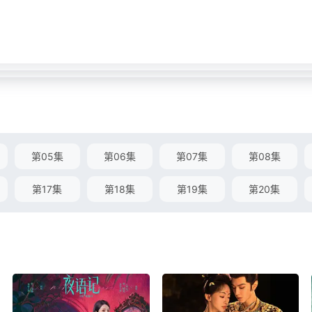
第05集
第06集
第07集
第08集
第17集
第18集
第19集
第20集