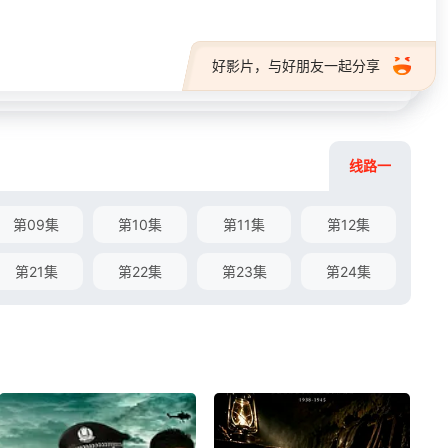
好影片，与好朋友一起分享
线路一
第09集
第10集
第11集
第12集
第21集
第22集
第23集
第24集