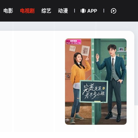
电影
电视剧
综艺
动漫
APP