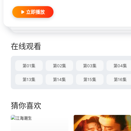
立即播放
在线观看
第01集
第02集
第03集
第04集
第13集
第14集
第15集
第16集
猜你喜欢