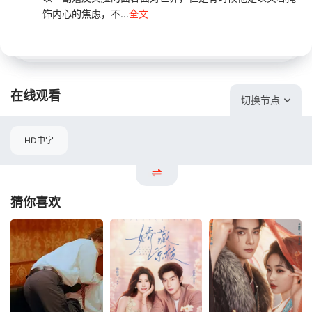
饰内心的焦虑，不...
全文
在线观看
切换节点
HD中字
猜你喜欢