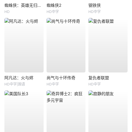
蜘蛛侠：英雄无归加长版
蜘蛛侠2
钢铁侠
HD
HD中字
HD中字
阿凡达：火与烬
尚气与十环传奇
复仇者联盟
HD中字|国语
HD中字
HD中字