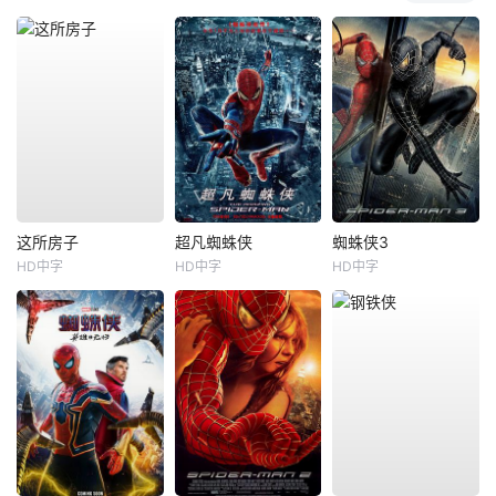
这所房子
超凡蜘蛛侠
蜘蛛侠3
HD中字
HD中字
HD中字