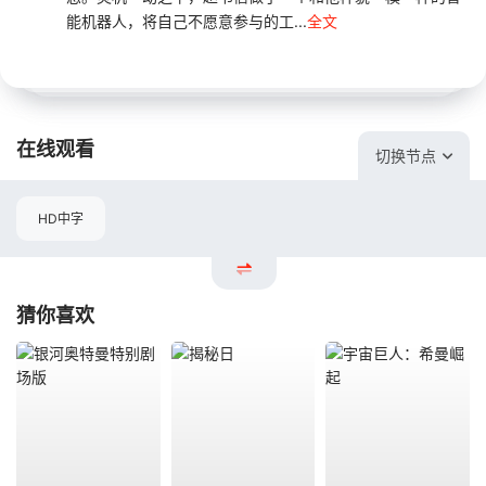
能机器人，将自己不愿意参与的工...
全文
在线观看
切换节点
HD中字
猜你喜欢