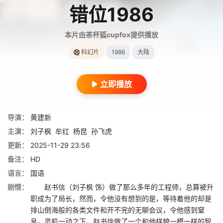
错位1986
本片由茶杯狐cupfox提供播放
科幻片
1986
大陆
立即播放
导演：
黄建新
主演：
刘子枫
牟红
杨昆
孙飞虎
更新：
2025-11-29 23:56
备注：
HD
语言：
国语
剧情：
赵书信（刘子枫 饰）做了那么多年的工程师，总算被升
职成为了局长，然而，令他没有想到的是，等待着他的却是
排山倒海般的各类文件和开不完的无聊会议，令他感到窒
息。灵机一动之下，赵书信做了一个和他样貌一模一样的智