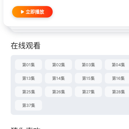
立即播放
在线观看
第01集
第02集
第03集
第04集
第13集
第14集
第15集
第16集
第25集
第26集
第27集
第28集
第37集