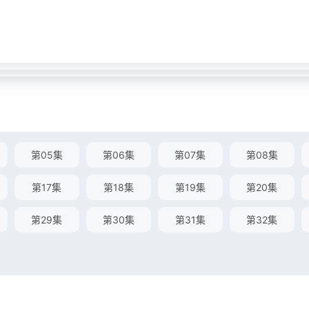
第05集
第06集
第07集
第08集
第17集
第18集
第19集
第20集
第29集
第30集
第31集
第32集