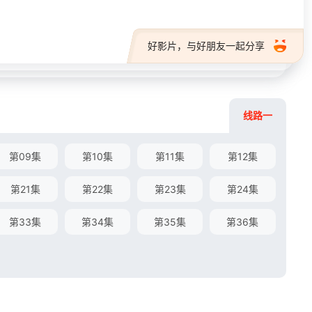
好影片，与好朋友一起分享
线路一
第09集
第10集
第11集
第12集
第21集
第22集
第23集
第24集
第33集
第34集
第35集
第36集