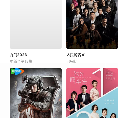
九门2026
人民的名义
更新至第18集
已完结