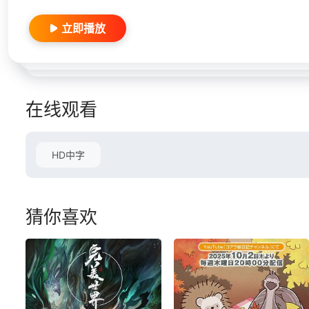
立即播放
在线观看
HD中字
猜你喜欢