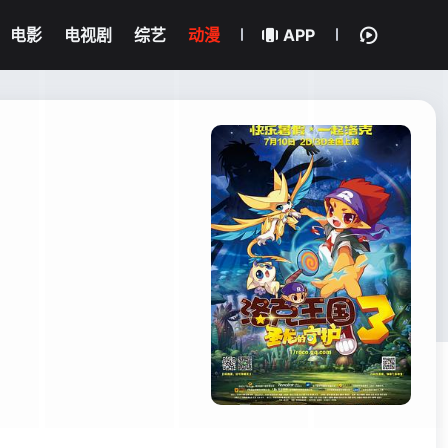
电影
电视剧
综艺
动漫
APP