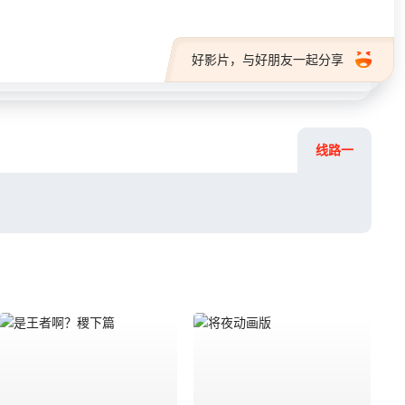
好影片，与好朋友一起分享
线路一