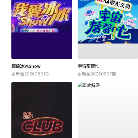
超级冰冰Show
宇宙帮帮忙
更新至20260801期
更新至20260807期