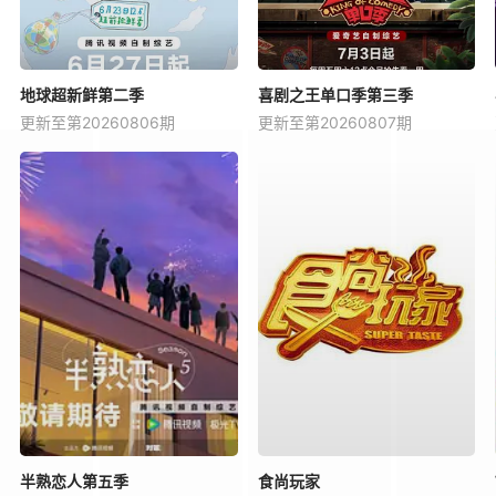
地球超新鲜第二季
喜剧之王单口季第三季
更新至第20260806期
更新至第20260807期
半熟恋人第五季
食尚玩家