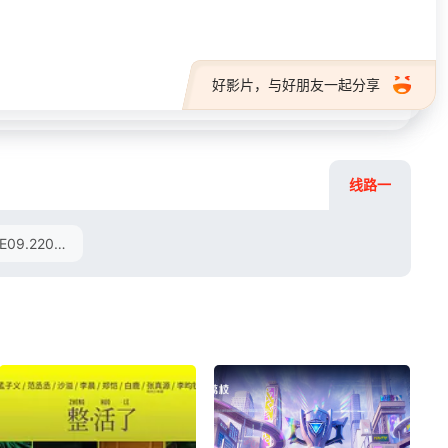
好影片，与好朋友一起分享
线路一
E09.220928