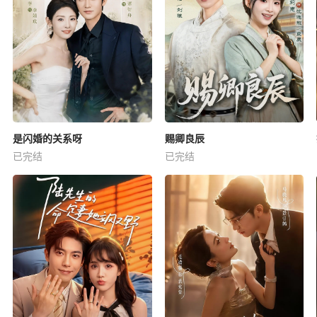
是闪婚的关系呀
赐卿良辰
已完结
已完结