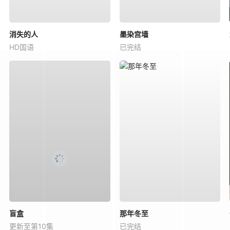
消失的人
墨染宫墙
HD国语
已完结
盲盒
那年冬至
更新至第10集
已完结