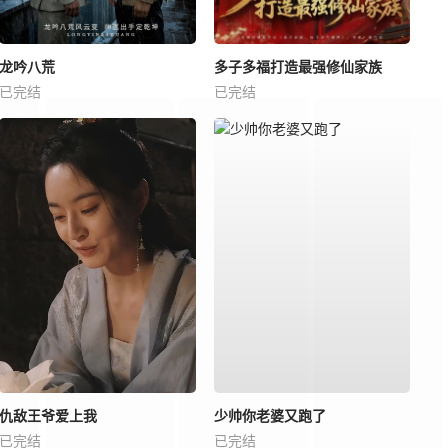
龙吟八荒
多子多福打造最强修仙家族
已完结
已完结
仇敌王爷爱上我
少帅你老婆又跑了
已完结
已完结